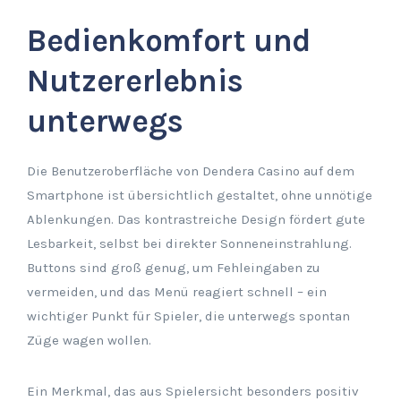
Bedienkomfort und
Nutzererlebnis
unterwegs
Die Benutzeroberfläche von Dendera Casino auf dem
Smartphone ist übersichtlich gestaltet, ohne unnötige
Ablenkungen. Das kontrastreiche Design fördert gute
Lesbarkeit, selbst bei direkter Sonneneinstrahlung.
Buttons sind groß genug, um Fehleingaben zu
vermeiden, und das Menü reagiert schnell – ein
wichtiger Punkt für Spieler, die unterwegs spontan
Züge wagen wollen.
Ein Merkmal, das aus Spielersicht besonders positiv