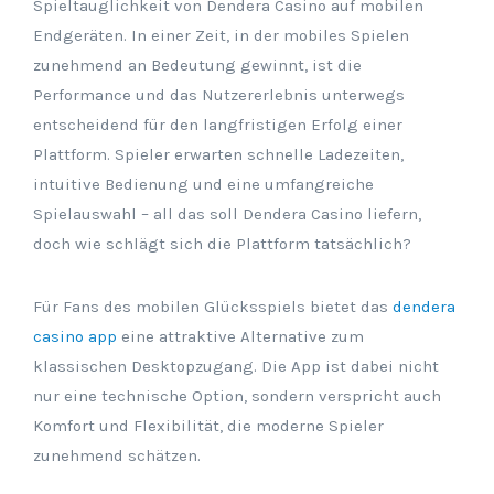
Spieltauglichkeit von Dendera Casino auf mobilen
Endgeräten. In einer Zeit, in der mobiles Spielen
zunehmend an Bedeutung gewinnt, ist die
Performance und das Nutzererlebnis unterwegs
entscheidend für den langfristigen Erfolg einer
Plattform. Spieler erwarten schnelle Ladezeiten,
intuitive Bedienung und eine umfangreiche
Spielauswahl – all das soll Dendera Casino liefern,
doch wie schlägt sich die Plattform tatsächlich?
Für Fans des mobilen Glücksspiels bietet das
dendera
casino app
eine attraktive Alternative zum
klassischen Desktopzugang. Die App ist dabei nicht
nur eine technische Option, sondern verspricht auch
Komfort und Flexibilität, die moderne Spieler
zunehmend schätzen.