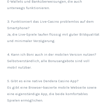
E-Wallets und Banküberweisungen, die auch
unterwegs funktionieren.
3. Funktioniert das Live-Casino problemlos auf dem
Smartphone?
Ja, die Live-Spiele laufen flüssig mit guter Bildqualität
und minimaler Verzögerung.
4. Kann ich Boni auch in der mobilen Version nutzen?
Selbstverständlich, alle Bonusangebote sind voll
mobil nutzbar.
5. Gibt es eine native Dendera Casino App?
Es gibt eine Browser-basierte mobile Webseite sowie
eine eigenständige App, die beide komfortables
Spielen ermöglichen.