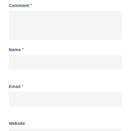
Comment
*
Name
*
Email
*
Website