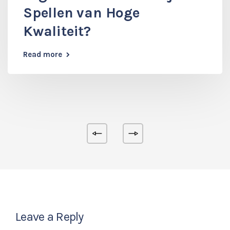
Spellen van Hoge
Kwaliteit?
Read more
Leave a Reply