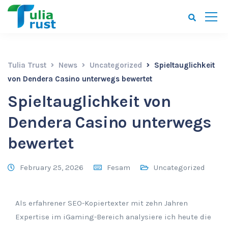
Tulia Trust
News
Uncategorized
Spieltauglichkeit
von Dendera Casino unterwegs bewertet
Spieltauglichkeit von
Dendera Casino unterwegs
bewertet
February 25, 2026
Fesam
Uncategorized
Als erfahrener SEO-Kopiertexter mit zehn Jahren
Expertise im iGaming-Bereich analysiere ich heute die