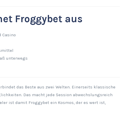
net Froggybet aus
d Casino
smittel
paß unterwegs
rbindet das Beste aus zwei Welten. Einerseits klassische
lichkeiten. Das macht jede Session abwechslungsreich
eler ist damit Froggybet ein Kosmos, der es wert ist,