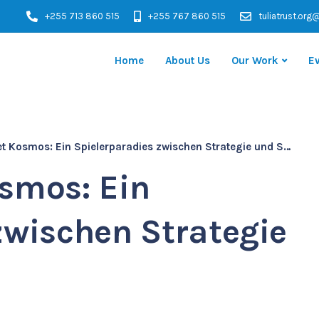
+255 713 860 515
+255 767 860 515
tuliatrust.or
Home
About Us
Our Work
E
 Kosmos: Ein Spielerparadies zwischen Strategie und Spannung
smos: Ein
zwischen Strategie