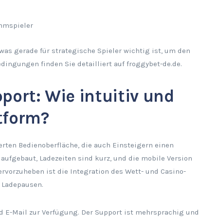
mmspieler
was gerade für strategische Spieler wichtig ist, um den
dingungen finden Sie detailliert auf froggybet-de.de.
port: Wie intuitiv und
ttform?
erten Bedienoberfläche, die auch Einsteigern einen
 aufgebaut, Ladezeiten sind kurz, und die mobile Version
ervorzuheben ist die Integration des Wett- und Casino-
 Ladepausen.
d E-Mail zur Verfügung. Der Support ist mehrsprachig und