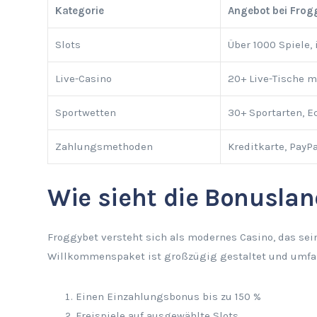
Kategorie
Angebot bei Frog
Slots
Über 1000 Spiele,
Live-Casino
20+ Live-Tische m
Sportwetten
30+ Sportarten, E
Zahlungsmethoden
Kreditkarte, PayP
Wie sieht die Bonusla
Froggybet versteht sich als modernes Casino, das se
Willkommenspaket ist großzügig gestaltet und umfa
Einen Einzahlungsbonus bis zu 150 %
Freispiele auf ausgewählte Slots