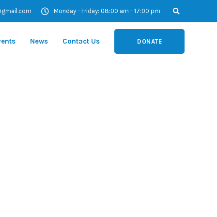
g@gmail.com
Monday - Friday: 08:00 am - 17:00 pm
vents
News
Contact Us
DONATE