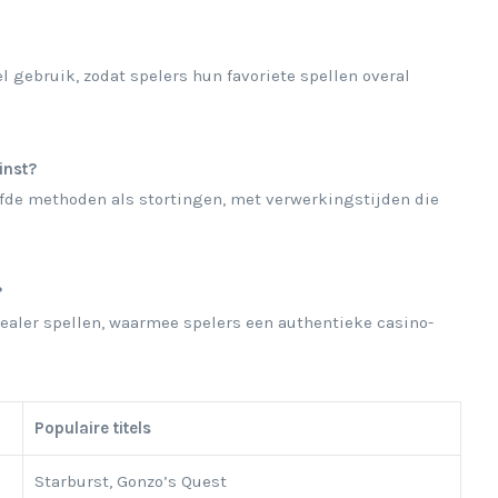
el gebruik, zodat spelers hun favoriete spellen overal
inst?
de methoden als stortingen, met verwerkingstijden die
?
 dealer spellen, waarmee spelers een authentieke casino-
Populaire titels
Starburst, Gonzo’s Quest