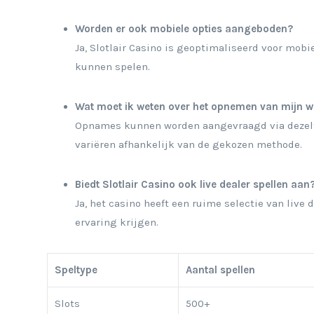
Worden er ook mobiele opties aangeboden?
Ja, Slotlair Casino is geoptimaliseerd voor mobi
kunnen spelen.
Wat moet ik weten over het opnemen van mijn w
Opnames kunnen worden aangevraagd via dezelf
variëren afhankelijk van de gekozen methode.
Biedt Slotlair Casino ook live dealer spellen aan
Ja, het casino heeft een ruime selectie van live
ervaring krijgen.
Speltype
Aantal spellen
Slots
500+