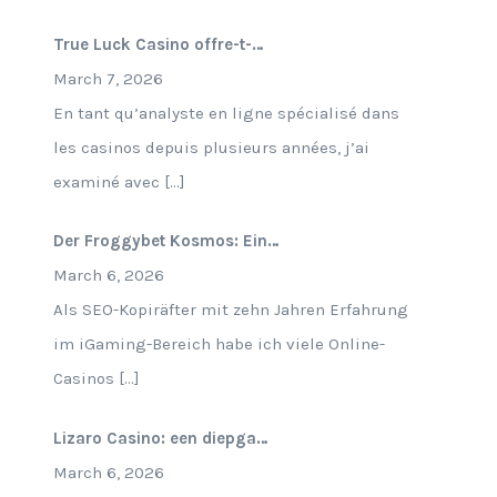
True Luck Casino offre-t-…
March 7, 2026
En tant qu’analyste en ligne spécialisé dans
les casinos depuis plusieurs années, j’ai
examiné avec
[…]
Der Froggybet Kosmos: Ein…
March 6, 2026
Als SEO-Kopiräfter mit zehn Jahren Erfahrung
im iGaming-Bereich habe ich viele Online-
Casinos
[…]
Lizaro Casino: een diepga…
March 6, 2026