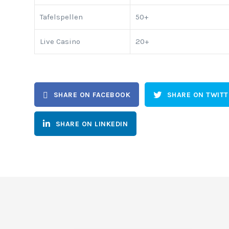
Tafelspellen
50+
Live Casino
20+
SHARE ON FACEBOOK
SHARE ON TWITT
SHARE ON LINKEDIN