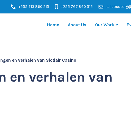
+255 713 860 515
+255 767 860 515
tuliatrust.or
Home
About Us
Our Work
E
ingen en verhalen van Slotlair Casino
n en verhalen van