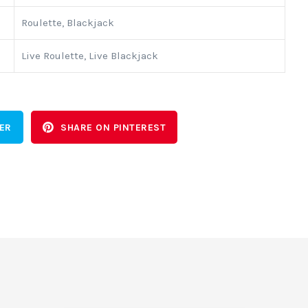
Roulette, Blackjack
Live Roulette, Live Blackjack
ER
SHARE ON PINTEREST