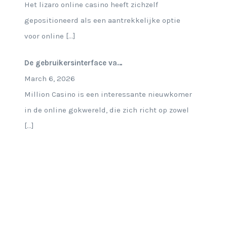
Het lizaro online casino heeft zichzelf
gepositioneerd als een aantrekkelijke optie
voor online
[…]
De gebruikersinterface va…
March 6, 2026
Million Casino is een interessante nieuwkomer
in de online gokwereld, die zich richt op zowel
[…]