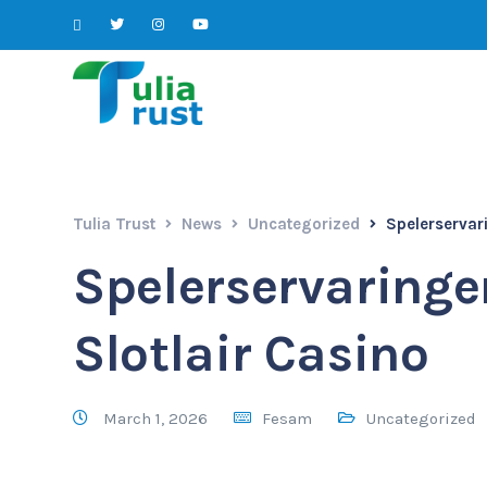
Tulia Trust
News
Uncategorized
Spelerservar
Spelerservaringe
Slotlair Casino
March 1, 2026
Fesam
Uncategorized