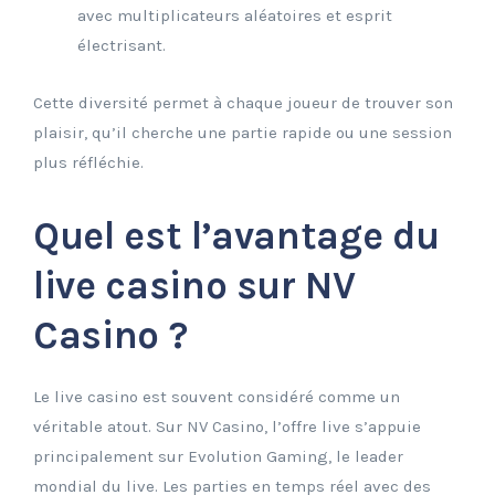
avec multiplicateurs aléatoires et esprit
électrisant.
Cette diversité permet à chaque joueur de trouver son
plaisir, qu’il cherche une partie rapide ou une session
plus réfléchie.
Quel est l’avantage du
live casino sur NV
Casino ?
Le live casino est souvent considéré comme un
véritable atout. Sur NV Casino, l’offre live s’appuie
principalement sur Evolution Gaming, le leader
mondial du live. Les parties en temps réel avec des