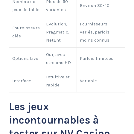
Nombre de
Plus de 50
Environ 30-40
jeux de table
variantes
Evolution,
Fournisseurs
Fournisseurs
Pragmatic,
variés, parfois
clés
NetEnt
moins connus
Oui, avec
Options Live
Parfois limitées
streams HD
Intuitive et
Interface
Variable
rapide
Les jeux
incontournables à
tester sur NV Casino