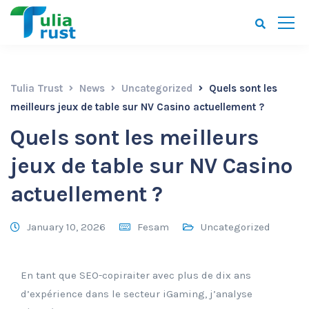
Tulia Trust
News
Uncategorized
Quels sont les
meilleurs jeux de table sur NV Casino actuellement ?
Quels sont les meilleurs
jeux de table sur NV Casino
actuellement ?
January 10, 2026
Fesam
Uncategorized
En tant que SEO-copiraiter avec plus de dix ans
d’expérience dans le secteur iGaming, j’analyse