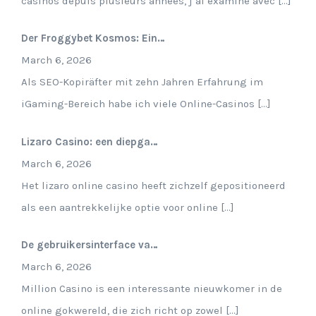
casinos depuis plusieurs années, j’ai examiné avec
[…]
Der Froggybet Kosmos: Ein…
March 6, 2026
Als SEO-Kopiräfter mit zehn Jahren Erfahrung im
iGaming-Bereich habe ich viele Online-Casinos
[…]
Lizaro Casino: een diepga…
March 6, 2026
Het lizaro online casino heeft zichzelf gepositioneerd
als een aantrekkelijke optie voor online
[…]
De gebruikersinterface va…
March 6, 2026
Million Casino is een interessante nieuwkomer in de
online gokwereld, die zich richt op zowel
[…]