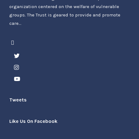
organization centered on the welfare of vulnerable
groups. The Trust is geared to provide and promote
care…
Tweets
Like Us On Facebook