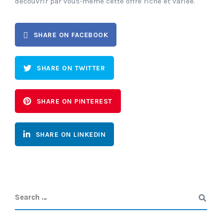
découvrir par vous-même cette offre riche et variée.
SHARE ON FACEBOOK
SHARE ON TWITTER
SHARE ON PINTEREST
SHARE ON LINKEDIN