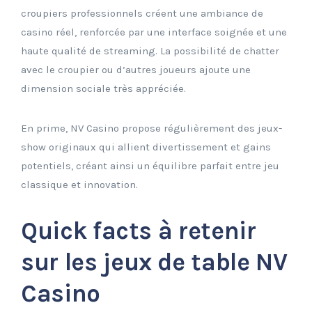
croupiers professionnels créent une ambiance de
casino réel, renforcée par une interface soignée et une
haute qualité de streaming. La possibilité de chatter
avec le croupier ou d’autres joueurs ajoute une
dimension sociale très appréciée.
En prime, NV Casino propose régulièrement des jeux-
show originaux qui allient divertissement et gains
potentiels, créant ainsi un équilibre parfait entre jeu
classique et innovation.
Quick facts à retenir
sur les jeux de table NV
Casino