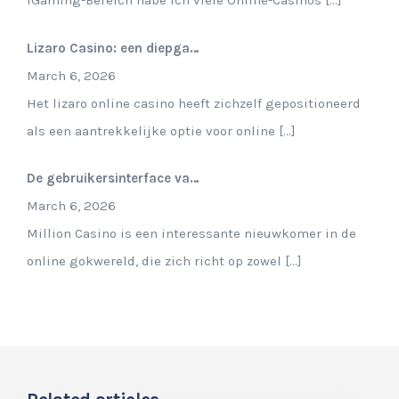
iGaming-Bereich habe ich viele Online-Casinos
[…]
Lizaro Casino: een diepga…
March 6, 2026
Het lizaro online casino heeft zichzelf gepositioneerd
als een aantrekkelijke optie voor online
[…]
De gebruikersinterface va…
March 6, 2026
Million Casino is een interessante nieuwkomer in de
online gokwereld, die zich richt op zowel
[…]