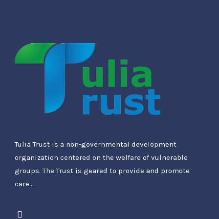
Tulia Trust is a non-governmental development
organization centered on the welfare of vulnerable
groups. The Trust is geared to provide and promote
care…