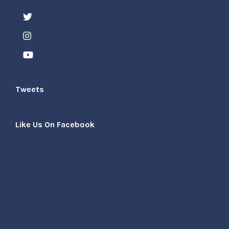
Tweets
Like Us On Facebook