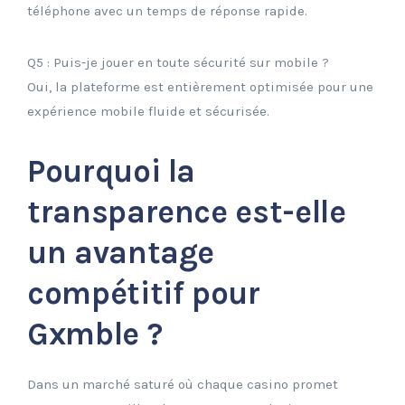
téléphone avec un temps de réponse rapide.
Q5 : Puis-je jouer en toute sécurité sur mobile ?
Oui, la plateforme est entièrement optimisée pour une
expérience mobile fluide et sécurisée.
Pourquoi la
transparence est-elle
un avantage
compétitif pour
Gxmble ?
Dans un marché saturé où chaque casino promet