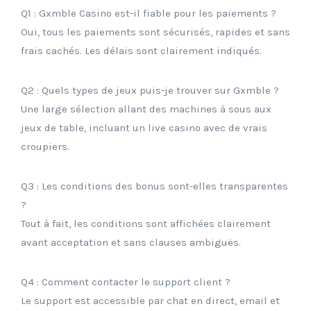
Q1 : Gxmble Casino est-il fiable pour les paiements ?
Oui, tous les paiements sont sécurisés, rapides et sans
frais cachés. Les délais sont clairement indiqués.
Q2 : Quels types de jeux puis-je trouver sur Gxmble ?
Une large sélection allant des machines à sous aux
jeux de table, incluant un live casino avec de vrais
croupiers.
Q3 : Les conditions des bonus sont-elles transparentes
?
Tout à fait, les conditions sont affichées clairement
avant acceptation et sans clauses ambiguës.
Q4 : Comment contacter le support client ?
Le support est accessible par chat en direct, email et