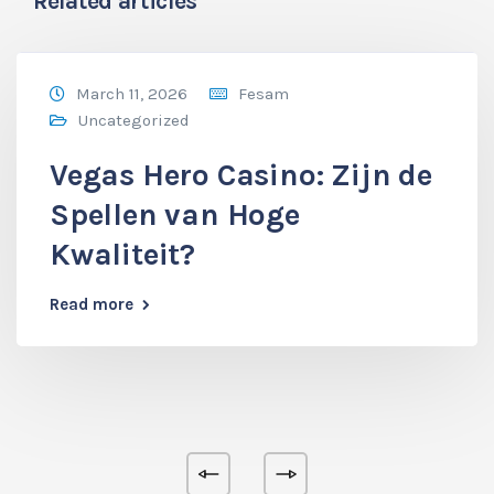
Related articles
March 11, 2026
Fesam
Uncategorized
Vegas Hero Casino: Zijn de
Spellen van Hoge
Kwaliteit?
Read more