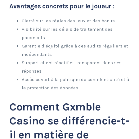
Avantages concrets pour le joueur :
Clarté sur les règles des jeux et des bonus
Visibilité sur les délais de traitement des
paiements
Garantie d’équité grâce à des audits réguliers et
indépendants
Support client réactif et transparent dans ses
réponses
Accès ouvert à la politique de confidentialité et à
la protection des données
Comment Gxmble
Casino se différencie-t-
il en matière de