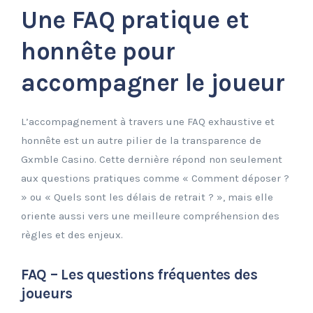
Une FAQ pratique et
honnête pour
accompagner le joueur
L’accompagnement à travers une FAQ exhaustive et
honnête est un autre pilier de la transparence de
Gxmble Casino. Cette dernière répond non seulement
aux questions pratiques comme « Comment déposer ?
» ou « Quels sont les délais de retrait ? », mais elle
oriente aussi vers une meilleure compréhension des
règles et des enjeux.
FAQ – Les questions fréquentes des
joueurs