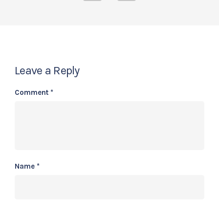
Leave a Reply
Comment
*
Name
*