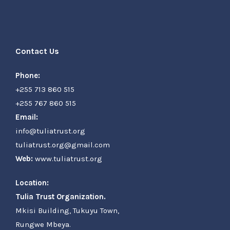
Contact Us
Phone:
+255 713 860 515
+255 767 860 515
Email:
info@tuliatrust.org
tuliatrust.org@gmail.com
Web:
www.tuliatrust.org
Location:
Tulia Trust Organization.
Mkisi Building, Tukuyu Town,
Rungwe Mbeya.