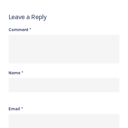
Leave a Reply
Comment
*
Name
*
Email
*