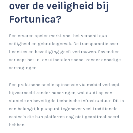
over de veiligheid bij
Fortunica?
Een ervaren speler merkt snel het verschil qua
veiligheid en gebruiksgemak. De transparantie over
licenties en beveiliging geeft vertrouwen. Bovendien
verloopt het in- en uitbetalen soepel zonder onnodige
vertragingen.
Een praktische snelle spinsessie via mobiel verloopt
bijvoorbeeld zonder haperingen, wat duidt op een
stabiele en beveiligde technische infrastructuur. Dit is
een belangrijk pluspunt tegenover veel traditionele
casino’s die hun platforms nog niet geoptimaliseerd
hebben.