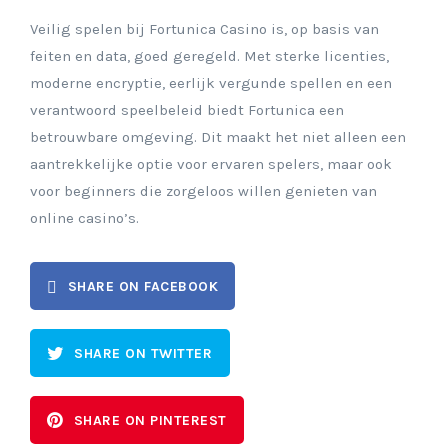
Veilig spelen bij Fortunica Casino is, op basis van
feiten en data, goed geregeld. Met sterke licenties,
moderne encryptie, eerlijk vergunde spellen en een
verantwoord speelbeleid biedt Fortunica een
betrouwbare omgeving. Dit maakt het niet alleen een
aantrekkelijke optie voor ervaren spelers, maar ook
voor beginners die zorgeloos willen genieten van
online casino’s.
SHARE ON FACEBOOK
SHARE ON TWITTER
SHARE ON PINTEREST