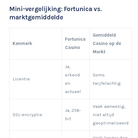
Mini-vergelijking: Fortunica vs.
marktgemiddelde
Gemiddeld
Fortunica
Kenmerk
Casino op de
Casino
Markt
Ja,
erkend
Soms
Licentie
en
twijfelachtig
actueel
Vaak aanwezig,
Ja, 256-
SSL-encryptie
niet altijd
bit
geoptimaliseerd
Vaak langer dan