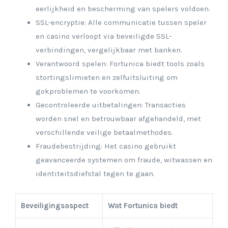
eerlijkheid en bescherming van spelers voldoen.
SSL-encryptie: Alle communicatie tussen speler
en casino verloopt via beveiligde SSL-
verbindingen, vergelijkbaar met banken.
Verantwoord spelen: Fortunica biedt tools zoals
stortingslimieten en zelfuitsluiting om
gokproblemen te voorkomen.
Gecontroleerde uitbetalingen: Transacties
worden snel en betrouwbaar afgehandeld, met
verschillende veilige betaalmethodes.
Fraudebestrijding: Het casino gebruikt
geavanceerde systemen om fraude, witwassen en
identiteitsdiefstal tegen te gaan.
Beveiligingsaspect
Wat Fortunica biedt