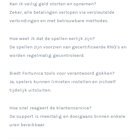
Kan ik veilig geld storten en opnemen?
Zeker, alle betalingen verlopen via versleutelde
verbindingen en met betrouwbare methodes.
Hoe weet ik dat de spellen eerlijk zijn?
De spellen zijn voorzien van gecertificeerde RNG’s en
worden regelmatig gecontroleerd.
Biedt Fortunica tools voor verantwoord gokken?
Ja, spelers kunnen limieten instellen en zichzelf
tijdelijk uitsluiten.
Hoe snel reageert de klantenservice?
De support is meertalig en doorgaans binnen enkele
uren bereikbaar.