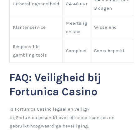
Uitbetalingssnelheid
24-48 uur
3 dagen
Meertalig
Klantenservice
Wisselend
en snel
Responsible
Compleet
Soms beperkt
gambling tools
FAQ: Veiligheid bij
Fortunica Casino
Is Fortunica Casino legaal en veilig?
Ja, Fortunica beschikt over officiële licenties en
gebruikt hoogwaardige beveiliging.