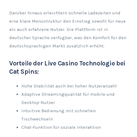
Darüber hinaus erleichtern schnelle Ladezeiten und
eine klare Menüstruktur den Einstieg sowohl für neue
als auch erfahrene Nutzer. Die Plattform ist in
deutscher Sprache verfügbar, was den Komfort für den
deutschsprachigen Markt zusätzlich erhöht.
Vorteile der Live Casino Technologie bei
Cat Spins:
Hohe Stabilität auch bei hoher Nutzeranzahl
Adaptive Streamingqualität für mobile und
Desktop-Nutzer
Intuitive Bedienung mit schnellen
Tischwechseln
Chat-Funktion für soziale Interaktion