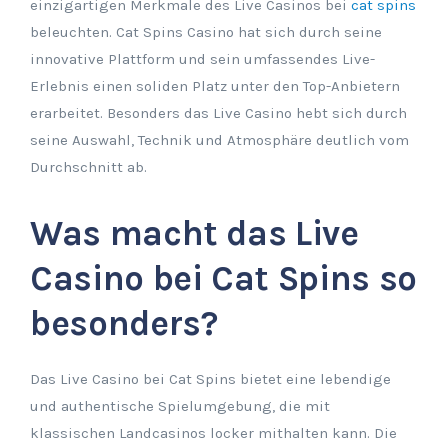
einzigartigen Merkmale des Live Casinos bei
cat spins
beleuchten. Cat Spins Casino hat sich durch seine
innovative Plattform und sein umfassendes Live-
Erlebnis einen soliden Platz unter den Top-Anbietern
erarbeitet. Besonders das Live Casino hebt sich durch
seine Auswahl, Technik und Atmosphäre deutlich vom
Durchschnitt ab.
Was macht das Live
Casino bei Cat Spins so
besonders?
Das Live Casino bei Cat Spins bietet eine lebendige
und authentische Spielumgebung, die mit
klassischen Landcasinos locker mithalten kann. Die