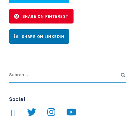
SHARE ON PINTEREST
SHARE ON LINKEDIN
Social