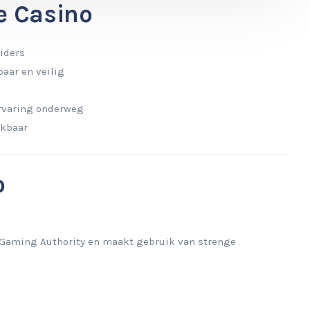
e Casino
iders
aar en veilig
ervaring onderweg
ikbaar
o
ta Gaming Authority en maakt gebruik van strenge