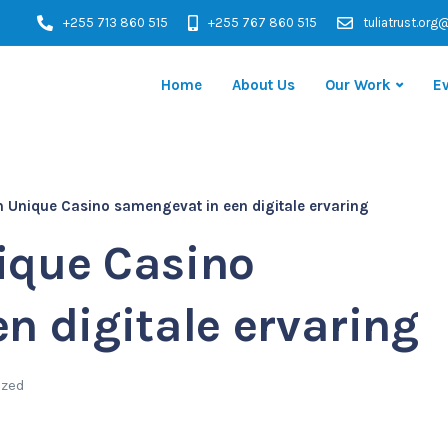
+255 713 860 515
+255 767 860 515
tuliatrust.or
Home
About Us
Our Work
E
 Unique Casino samengevat in een digitale ervaring
ique Casino
n digitale ervaring
ized