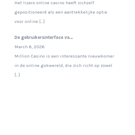
Het lizaro online casino heeft zichzelf
gepositioneerd als een aantrekkelijke optie
voor online
[…]
De gebruikersinterface va…
March 6, 2026
Million Casino is een interessante nieuwkomer
in de online gokwereld, die zich richt op zowel
[…]