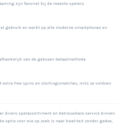
Gaming zijn favoriet bij de meeste spelers.
biel gebruik en werkt op alle moderne smartphones en
afhankelijk van de gekozen betaalmethode.
 extra free spins en stortingsmatches, mits ze voldoen
er divers spelassortiment en betrouwbare service binnen
ke optie voor wie op zoek is naar kwaliteit zonder gedoe,