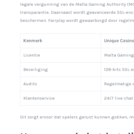
legale vergunning van de Malta Gaming Authority (MGA)
transparantie. Daarnaast wordt geavanceerde SSL-encr
beschermen. Fairplay wordt gewaarborgd door regelma
Kenmerk
Unique Casin
Licentie
Malta Gaming 
Beveiliging
128-bits SSL e
Audits
Regelmatige c
Klantenservice
24/7 live chat
Dit zorgt ervoor dat spelers gerust kunnen gokken, me