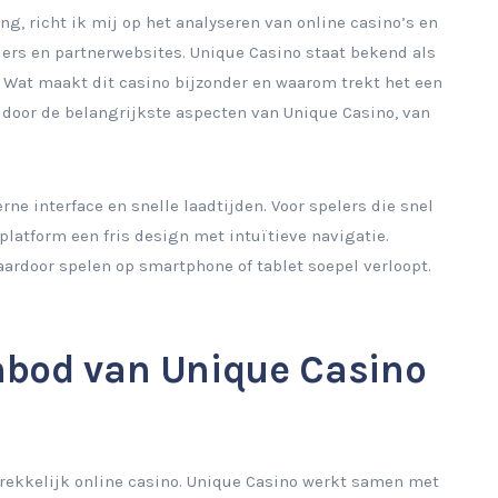
ng, richt ik mij op het analyseren van online casino’s en
lers en partnerwebsites. Unique Casino staat bekend als
. Wat maakt dit casino bijzonder en waarom trekt het een
 door de belangrijkste aspecten van Unique Casino, van
ne interface en snelle laadtijden. Voor spelers die snel
 platform een fris design met intuïtieve navigatie.
aardoor spelen op smartphone of tablet soepel verloopt.
nbod van Unique Casino
trekkelijk online casino. Unique Casino werkt samen met