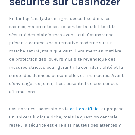
sécurité sur Casinozer
En tant qu’analyste en ligne spécialisé dans les
casinos, ma priorité est de scruter la fiabilité et la
sécurité des plateformes avant tout. Casinozer se
présente comme une alternative moderne sur un
marché saturé, mais que vaut-il vraiment en matière
de protection des joueurs ? Le site revendique des
mesures strictes pour garantir la confidentialité et la
sûreté des données personnelles et financières. Avant
d’envisager de jouer, il est essentiel de creuser ces
affirmations.
Casinozer est accessible via
ce lien officiel
et propose
un univers ludique riche, mais la question centrale
reste : la sécurité est-elle à la hauteur des attentes ?