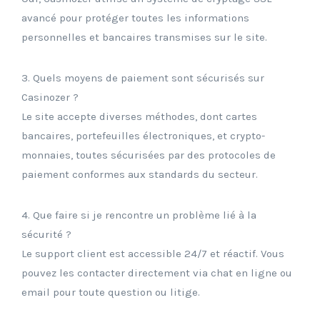
avancé pour protéger toutes les informations
personnelles et bancaires transmises sur le site.
3. Quels moyens de paiement sont sécurisés sur
Casinozer ?
Le site accepte diverses méthodes, dont cartes
bancaires, portefeuilles électroniques, et crypto-
monnaies, toutes sécurisées par des protocoles de
paiement conformes aux standards du secteur.
4. Que faire si je rencontre un problème lié à la
sécurité ?
Le support client est accessible 24/7 et réactif. Vous
pouvez les contacter directement via chat en ligne ou
email pour toute question ou litige.