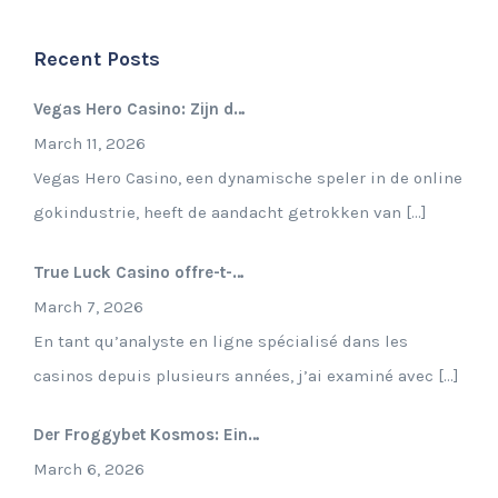
Recent Posts
Vegas Hero Casino: Zijn d…
March 11, 2026
Vegas Hero Casino, een dynamische speler in de online
gokindustrie, heeft de aandacht getrokken van
[…]
True Luck Casino offre-t-…
March 7, 2026
En tant qu’analyste en ligne spécialisé dans les
casinos depuis plusieurs années, j’ai examiné avec
[…]
Der Froggybet Kosmos: Ein…
March 6, 2026