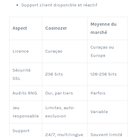
Support client disponible et réactif
Moyenne du
Aspect
Casinozer
marché
Curaçao ou
Licence
Curaçao
Europe
Sécurité
256 bits
128-256 bits
SSL
Audits RNG
Oui, par tiers
Parfois
Jeu
Limites, auto-
Variable
responsable
exclusion
Support
24/7, multilingue
Souvent limité