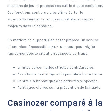
sessions de jeu et propose des outils d’auto-exclusion.
Ces fonctions sont cruciales afin d’éviter le
surendettement et le jeu compulsif, deux risques
majeurs dans le domaine.
En matière de support, Casinozer propose un service
client réactif accessible 24/7, un atout pour régler
rapidement toute situation suspecte ou litige.
Limites personnelles strictes configurables
Assistance multilingue disponible à toute heure
Contrôle automatique des activités suspectes
Politiques claires sur la prévention de la fraude
Casinozer comparé à la