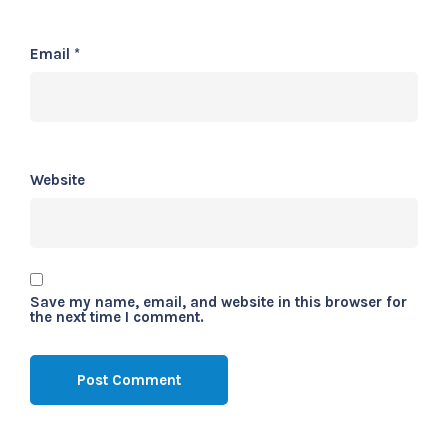
Email
*
Website
Save my name, email, and website in this browser for
the next time I comment.