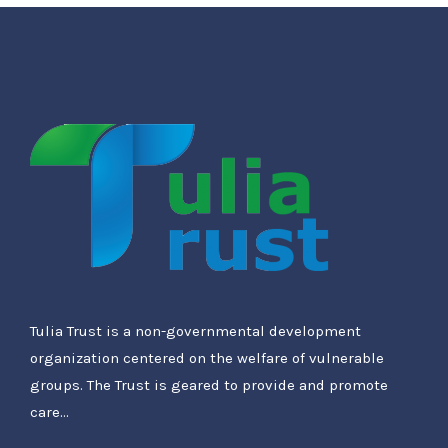
Tulia Trust is a non-governmental development
organization centered on the welfare of vulnerable
groups. The Trust is geared to provide and promote
care…